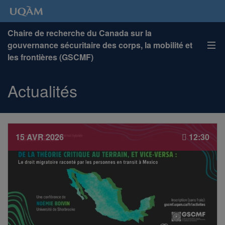
Chaire de recherche du Canada sur la
gouvernance sécuritaire des corps, la mobilité et
les frontières (GSCMF)
Actualités
15 AVR 2026
12:30