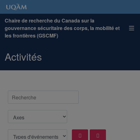
Chaire de recherche du Canada sur la
gouvernance sécuritaire des corps, la mobilité et
les frontières (GSCMF)
Activités
Recherche
Axes
Types