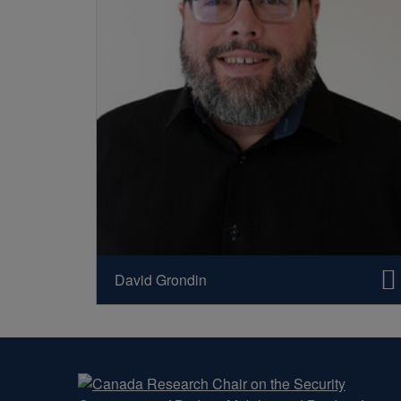
David Grondin