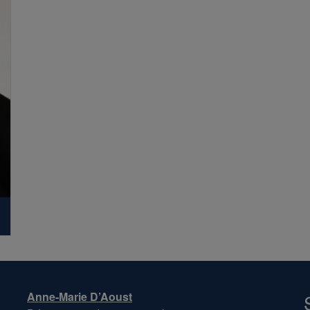
Anne-Marie D’Aoust